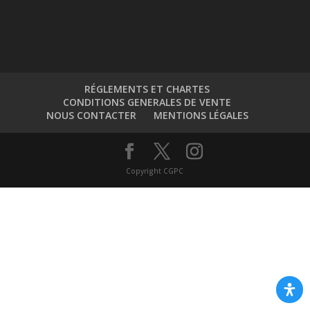
RÉGLEMENTS ET CHARTES
CONDITIONS GENERALES DE VENTE
NOUS CONTACTER
MENTIONS LÉGALES
Copyright CGPC