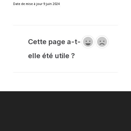
Date de mise à jour 9 juin 2024
Cette page a-t-
elle été utile ?