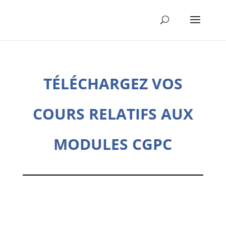
TÉLÉCHARGEZ VOS
COURS RELATIFS AUX
MODULES CGPC