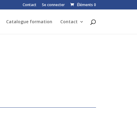
Contact
Se connecter
Éléments 0
Catalogue formation
Contact