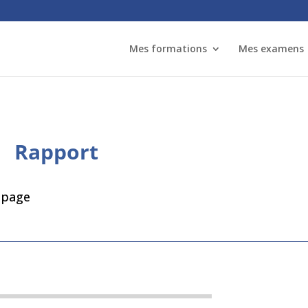
Mes formations
Mes examens
Rapport
e page