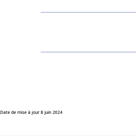
Date de mise à jour 8 juin 2024