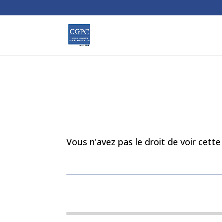
Vous n'avez pas le droit de voir cett