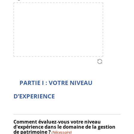
PARTIE I : VOTRE NIVEAU
D’EXPERIENCE
Comment évaluez‐vous votre niveau
d'expérience dans le domaine de la gestion
de patrimoine ?
(Nécessaire)