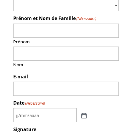
Prénom et Nom de Famille
(Nécessaire)
Prénom
Nom
E-mail
Date
(Nécessaire)
Signature