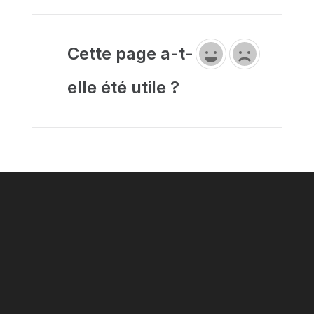
Cette page a-t-
elle été utile ?