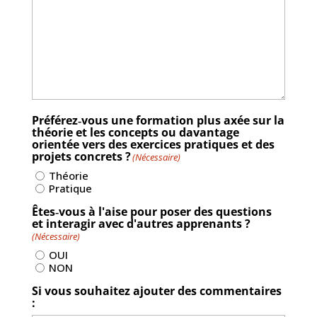
Préférez‐vous une formation plus axée sur la
théorie et les concepts ou davantage
orientée vers des exercices pratiques et des
projets concrets ?
(Nécessaire)
Théorie
Pratique
Êtes‐vous à l'aise pour poser des questions
et interagir avec d'autres apprenants ?
(Nécessaire)
OUI
NON
Si vous souhaitez ajouter des commentaires
: