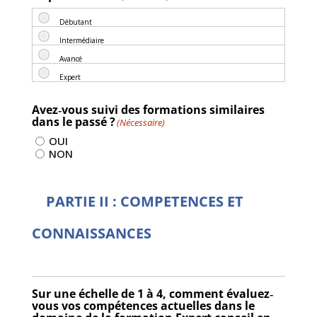
Avez‐vous suivi des formations similaires
dans le passé ?
(Nécessaire)
OUI
NON
PARTIE II : COMPETENCES ET
CONNAISSANCES
Sur une échelle de 1 à 4, comment évaluez‐
vous vos compétences actuelles dans le