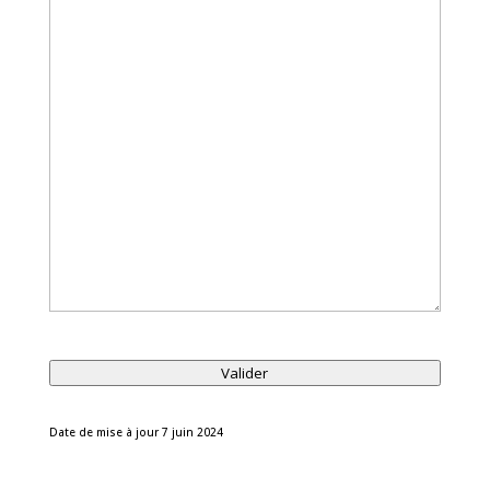
Valider
Date de mise à jour 7 juin 2024