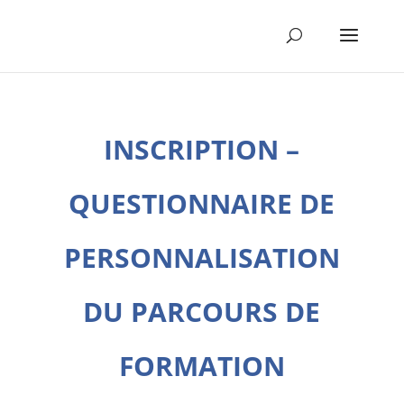
INSCRIPTION –
QUESTIONNAIRE DE
PERSONNALISATION
DU PARCOURS DE
FORMATION