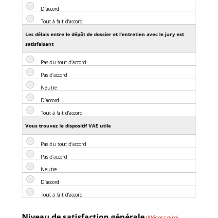
Les délais entre le dépôt de dossier et l’entretien avec le jury est
satisfaisant
Vous trouvez le dispositif VAE utile
Niveau de satisfaction générale
(Nécessaire)