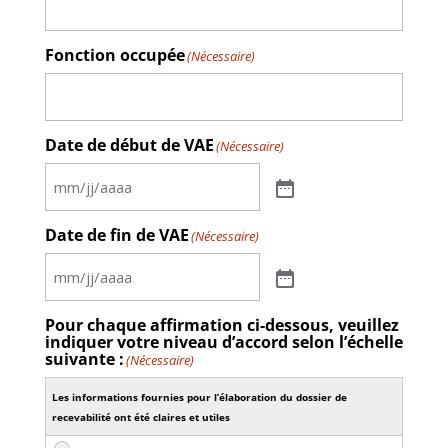
Fonction occupée
(Nécessaire)
Date de début de VAE
(Nécessaire)
Date de fin de VAE
(Nécessaire)
Pour chaque affirmation ci-dessous, veuillez
indiquer votre niveau d’accord selon l’échelle
suivante :
(Nécessaire)
Les informations fournies pour l’élaboration du dossier de
recevabilité ont été claires et utiles