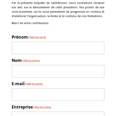
Par la présente enquête de satisfaction, nous souhaitons recevoir
vos avis sur le déroulement de cette prestation. Vos points de vue
sont essentiels car ils nous permettent de progresser en continu et
d’améliorer l’organisation, la forme et le contenu de nos formations.
Merci de votre contribution.
Prénom
(Nécessaire)
Nom
(Nécessaire)
E-mail
(Nécessaire)
Entreprise
(Nécessaire)