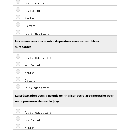
Les ressources mis à votre disposition vous ont semblées
suffisantes
La préparation vous a permis de finaliser votre argumentaire pour
vous présenter devant le jury