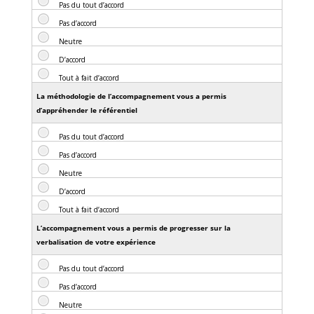
La méthodologie de l’accompagnement vous a permis
d’appréhender le référentiel
L’accompagnement vous a permis de progresser sur la
verbalisation de votre expérience