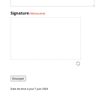
Signature
(Nécessaire)
Envoyer
Date de mise à jour 7 juin 2024