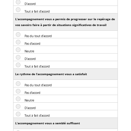
L’accompagnement vous a permis de progresser sur le repérage de
vos savoirs faire à partir de situations significatives de travail
Le rythme de l’accompagnement vous a satisfait
L’accompagnement vous a semblé suffisant