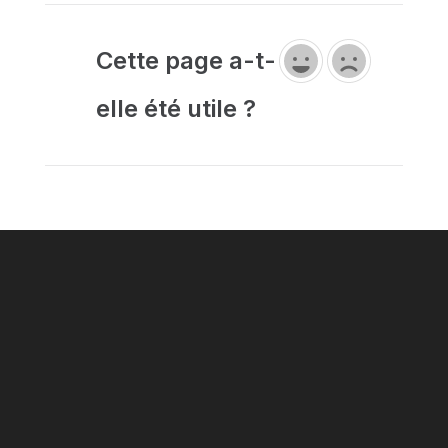
Cette page a-t-
elle été utile ?