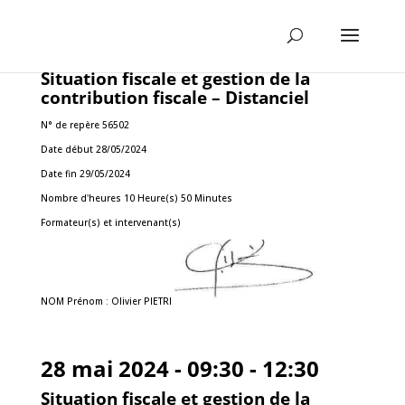
Situation fiscale et gestion de la
contribution fiscale – Distanciel
N° de repère 56502
Date début 28/05/2024
Date fin 29/05/2024
Nombre d'heures 10 Heure(s) 50 Minutes
Formateur(s) et intervenant(s)
NOM Prénom : Olivier PIETRI
28 mai 2024 - 09:30 - 12:30
Situation fiscale et gestion de la