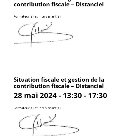
contribution fiscale – Distanciel
Formateur(s) et intervenant(s)
Situation fiscale et gestion de la
contribution fiscale – Distanciel
28 mai 2024 - 13:30 - 17:30
Formateur(s) et intervenant(s)