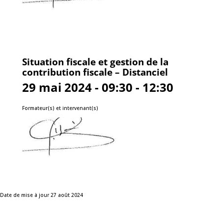
Situation fiscale et gestion de la
contribution fiscale – Distanciel
29 mai 2024 - 09:30 - 12:30
Formateur(s) et intervenant(s)
Date de mise à jour 27 août 2024