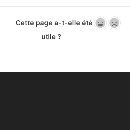
Cette page a-t-elle été
utile ?