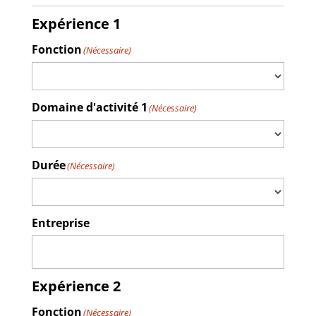
Expérience 1
Fonction
(Nécessaire)
Domaine d'activité 1
(Nécessaire)
Durée
(Nécessaire)
Entreprise
Expérience 2
Fonction
(Nécessaire)