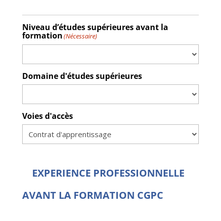
Niveau d’études supérieures avant la
formation
(Nécessaire)
Domaine d'études supérieures
Voies d'accès
EXPERIENCE PROFESSIONNELLE
AVANT LA FORMATION CGPC