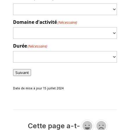
Domaine d'activité
(Nécessaire)
Durée
(Nécessaire)
Suivant
Date de mise à jour 15 juillet 2024
Cette page a-t-