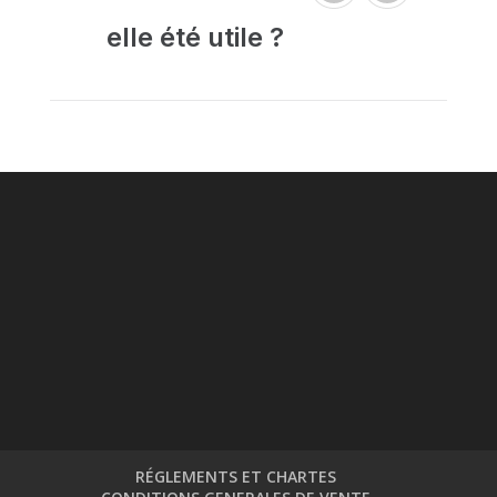
elle été utile ?
RÉGLEMENTS ET CHARTES