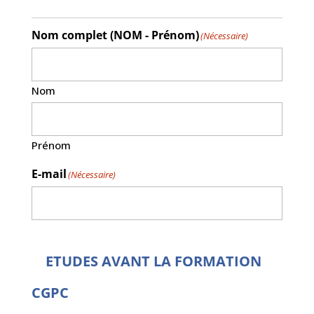
Nom complet (NOM - Prénom)
(Nécessaire)
Nom
Prénom
E-mail
(Nécessaire)
ETUDES AVANT LA FORMATION
CGPC