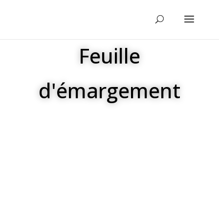
Feuille
d'émargement