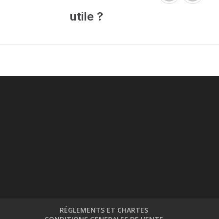
utile ?
RÉGLEMENTS ET CHARTES