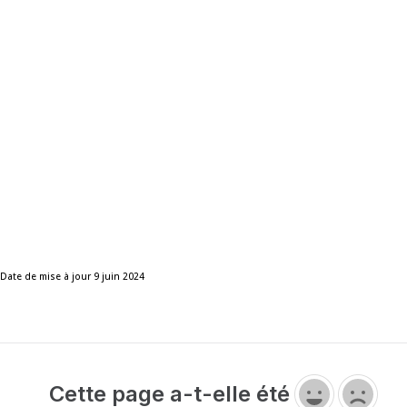
Date de mise à jour 9 juin 2024
Cette page a-t-elle été