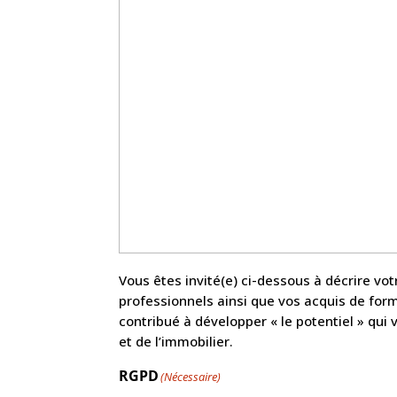
Vous êtes invité(e) ci-dessous à décrire vo
professionnels ainsi que vos acquis de for
contribué à développer « le potentiel » qui
et de l’immobilier.
RGPD
(Nécessaire)