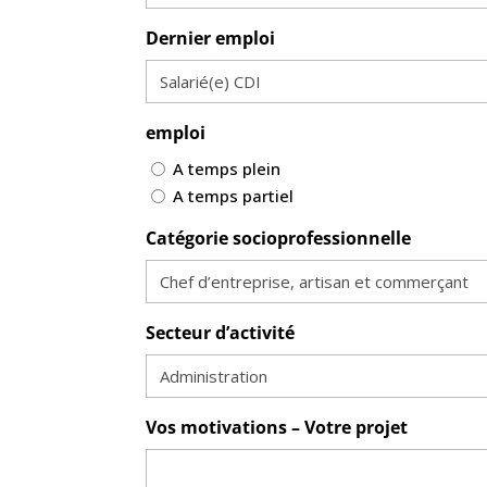
Dernier emploi
emploi
A temps plein
A temps partiel
Catégorie socioprofessionnelle
Secteur d’activité
Vos motivations – Votre projet