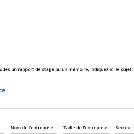
tudes un rapport de stage ou un mémoire, indiquez ici le sujet
ce
Nom de l’entreprise
Taille de l’entreprise
Secteur 