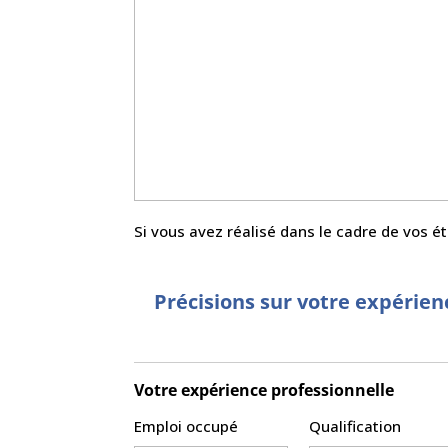
Si vous avez réalisé dans le cadre de vos é
Précisions sur votre expérien
Votre expérience professionnelle
Emploi occupé
Qualification