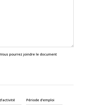
. Vous pourrez joindre le document
d’activité
Période d’emploi