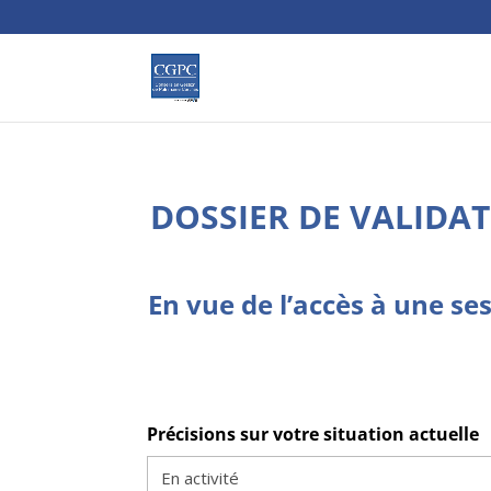
DOSSIER DE VALIDA
En vue de l’accès à une se
Précisions sur votre situation actuelle