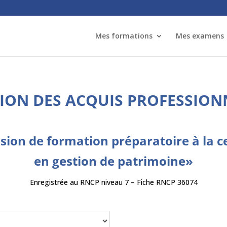
Mes formations
Mes examens
TION DES ACQUIS PROFESSION
ssion de formation préparatoire à la ce
en gestion de patrimoine»
Enregistrée au RNCP niveau 7 – Fiche RNCP 36074