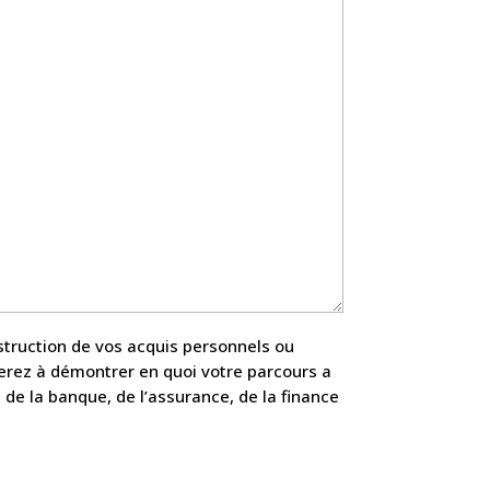
nstruction de vos acquis personnels ou
herez à démontrer en quoi votre parcours a
 de la banque, de l’assurance, de la finance