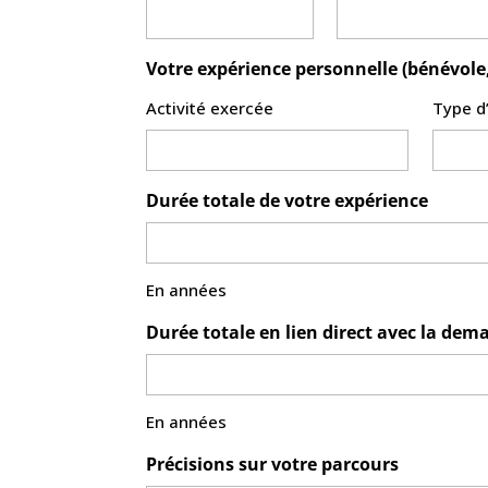
Votre expérience personnelle (bénévole,
Activité exercée
Type d
Durée totale de votre expérience
En années
Durée totale en lien direct avec la de
En années
Précisions sur votre parcours