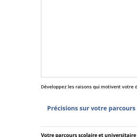
Développez les raisons qui motivent votr
Précisions sur votre parcours
Votre parcours scolaire et universitaire