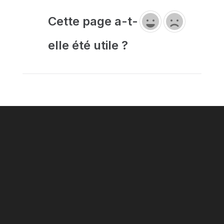
Cette page a-t-
elle été utile ?