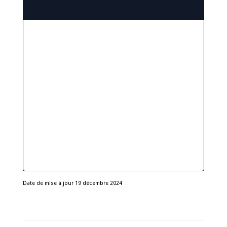
Date de mise à jour 19 décembre 2024